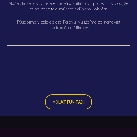
Naše zkušenosti a reference zákazníků jsou pro vás jistotou, že
se na naše taxi můžete s důvěrou obrátit.
Působíme v celé oblasti Pálavy. Vyjíždíme ze stanovišť
Hustopeče a Mikulov.
VOLAT FUN TAXI