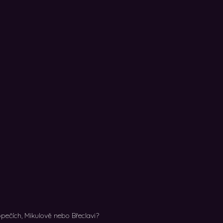
pečích, Mikulově nebo Břeclavi?