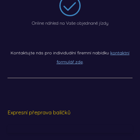
Online náhled na Vaše objednané jízdy
Kontaktujte nás pro individuální firemní nabídku
kontaktní
formulář zde
.
Expresní přeprava balíčků