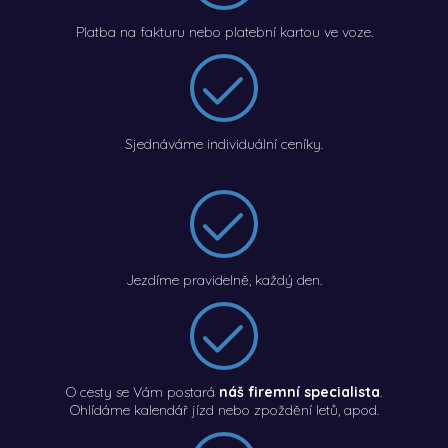
Platba na fakturu nebo platební kartou ve voze.
Sjednáváme individuální ceníky.
Jezdíme pravidelně, každý den.
O cesty se Vám postará
náš firemní specialista
.
Ohlídáme kalendář jízd nebo zpoždění letů, apod.