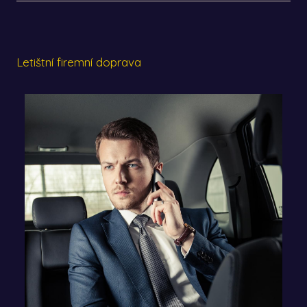
Letištní firemní doprava