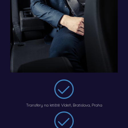
Transfery na letiště Vídeň, Bratislava, Praha