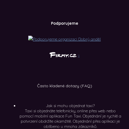
Podporujeme
Často kladené dotazy (FAQ)
Jak si mohu objednat taxi?
Taxi si objednáte telefonicky, online přes web nebo
pomocí mobilní aplikace Fun Taxi. Objednání je rychlé a
potvrzení obdržíte okamžitě. Objednání přes aplikaci je
oblíbeno u mnoha zákazníků.