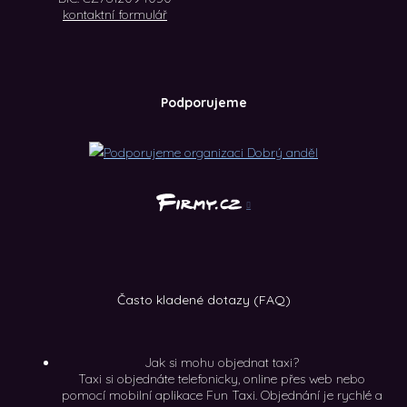
kontaktní formulář
Podporujeme
Často kladené dotazy (FAQ)
Jak si mohu objednat taxi?
Taxi si objednáte telefonicky, online přes web nebo
pomocí mobilní aplikace Fun Taxi. Objednání je rychlé a